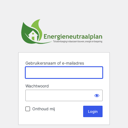
Gebruikersnaam of e-mailadres
Wachtwoord
Onthoud mij